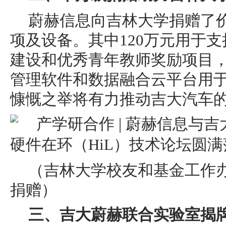
蔚赫信息向吉林大学捐赠了价
项及设备。其中120万元用于
建设和优秀青年教师奖励项目
管理软件和数据融合云平台用
慷慨之举将有力推动吉大汽车
（吉林大学校友和基金工作
捐赠）
三、吉大蔚赫联合实验室揭