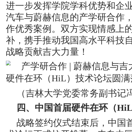
进一步发挥学院学科优势和企
汽车与蔚赫信息的产学研合作
作优秀案例。双方实现情感上
补，携手推动我国高水平科技
战略贡献吉大力量！
（吉林大学党委常务副
书记
四、中国首届硬件在环（
H
战略签约仪式结束后，中国首