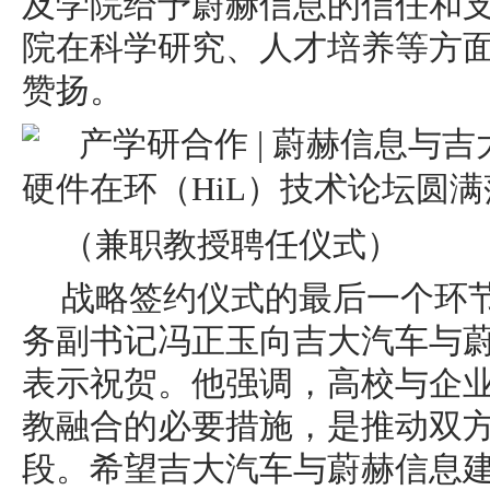
及学院给予蔚赫信息的信任和
院在科学研究、人才培养等方
赞扬。
（兼职教授聘任仪式）
战略签约仪式的最后一个环
务副
书记
冯正玉向吉大汽车与
表示祝贺。他强调，高校与企
教融合的必要措施，是推动双
段。希望吉大汽车与蔚赫信息