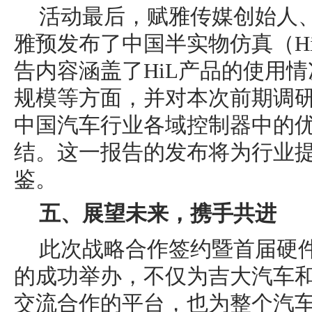
活动最后，赋雅传媒创始人
雅预发布了中国半实物仿真（H
告内容涵盖了HiL产品的使用
规模等方面，并对本次前期调研
中国汽车行业各域控制器中的
结。这一报告的发布将为行业
鉴。
五、展望未来，携手共进
此次战略合作签约暨首届硬件
的成功举办，不仅为吉大汽车
交流合作的平台，也为整个汽