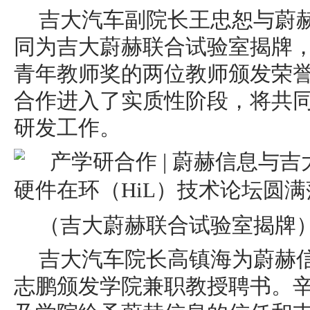
吉大汽车副院长王忠恕与蔚
同为吉大蔚赫联合试验室揭牌，
青年教师奖的两位教师颁发荣
合作进入了实质性阶段，将共
研发工作。
（吉大蔚赫联合试验室揭牌
吉大汽车院长高镇海为蔚赫
志鹏颁发学院兼职教授聘书。