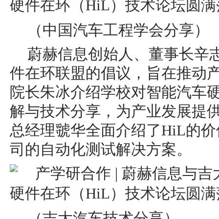
（中国汽车工程学会分享）
蔚赫信息创始人、董事长辛
件在环联盟的倡议，旨在推动
院长朱冰介绍学校对智能汽车
解与技术分享，为产业发展提
总经理虢华全面介绍了HiL的
司的自动化测试解决方案。
（吉大汽车技术分享）