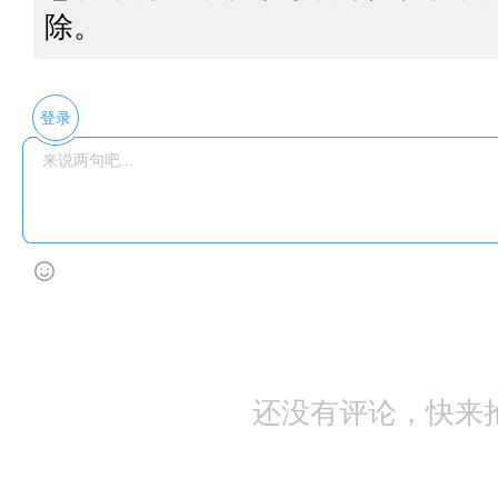
除。
登录
还没有评论，快来