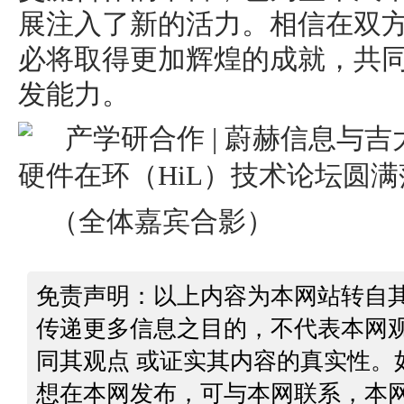
展注入了新的活力。相信在双
必将取得更加辉煌的成就，共
发能力。
（全体嘉宾合影）
免责声明：以上内容为本网站转自
传递更多信息之目的，不代表本网
同其观点 或证实其内容的真实性。
想在本网发布，可与本网联系，本