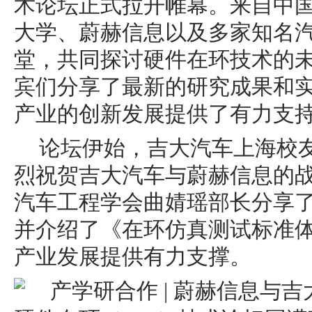
术论坛正式拉开帷幕。来自中
大学、蔚赫信息以及多家知名
堂，共同探讨硬件在环技术的
宾们分享了最新的研究成果和
产业的创新发展提供了有力支
论坛伊始，吉大汽车上海校
烈祝贺吉大汽车与蔚赫信息的
汽车工程学会曲婧瑶部长分享了
并介绍了《在环仿真测试标准
产业发展提供有力支撑。