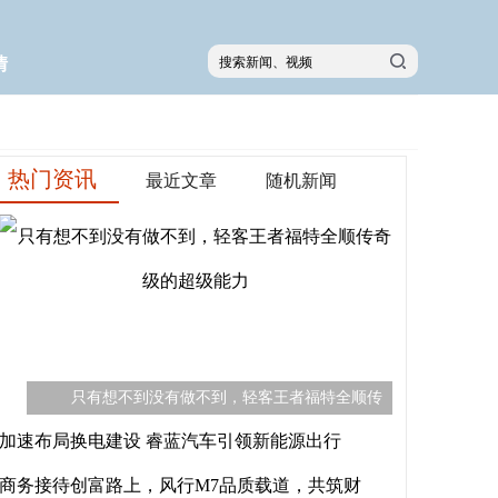
情
热门资讯
最近文章
随机新闻
只有想不到没有做不到，轻客王者福特全顺传
加速布局换电建设 睿蓝汽车引领新能源出行
商务接待创富路上，风行M7品质载道，共筑财