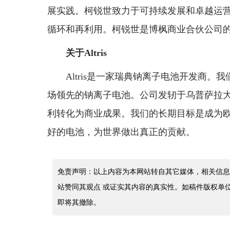
展实践。柯锐世致力于可持续发展和卓越运营
循环和再利用。柯锐世是博枫商业合伙公司
关于Altris
Altris是一家瑞典钠离子电池开发商
场领先的钠离子电池。公司发轫于乌普萨拉大学
利转化为商业成果。我们的长期目标是成为
好的电池，为世界做出真正的贡献。
免责声明：以上内容为本网站转自其它媒体，相关信息
站赞同其观点 或证实其内容的真实性。如稿件版权单
即将其撤除。