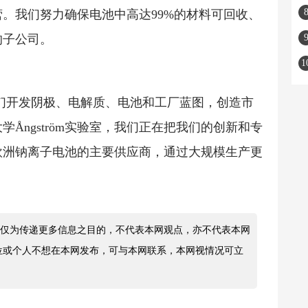
。我们努力确保电池中高达99%的材料可回收、
的子公司。
。我们开发阴极、电解质、电池和工厂蓝图，创造市
Ångström实验室，我们正在把我们的创新和专
欧洲钠离子电池的主要供应商，通过大规模生产更
仅为传递更多信息之目的，不代表本网观点，亦不代表本网
位或个人不想在本网发布，可与本网联系，本网视情况可立