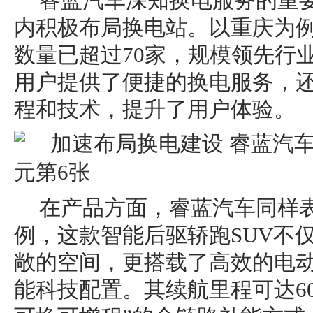
睿蓝汽车深知换电服务的重
内积极布局换电站。以重庆为
数量已超过70家，规模领先行
用户提供了便捷的换电服务，
程和技术，提升了用户体验。
在产品方面，睿蓝汽车同样
例，这款智能后驱轿跑SUV不
敞的空间，更搭载了高效的电
能科技配置。其续航里程可达60