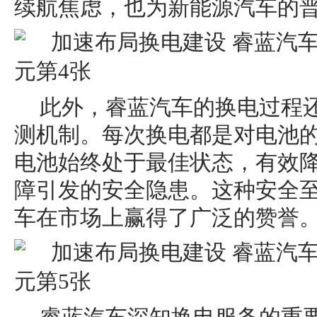
续航焦虑，也为新能源汽车的
此外，睿蓝汽车的换电过程
测机制。每次换电都是对电池
电池始终处于最佳状态，有效
障引发的安全隐患。这种安全
车在市场上赢得了广泛的赞誉