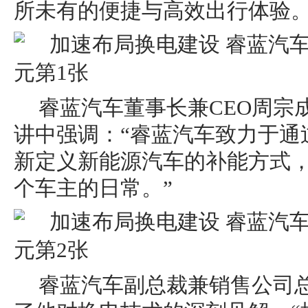
所未有的便捷与高效出行体验
睿蓝汽车董事长兼CEO周宗
讲中强调：“睿蓝汽车致力于通
新定义新能源汽车的补能方式，
个车主的日常。”
睿蓝汽车副总裁兼销售公司