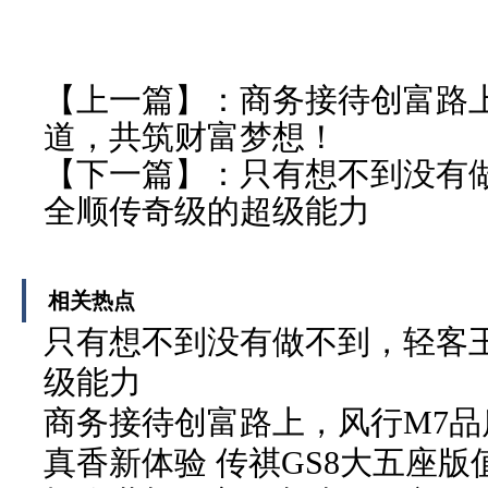
【上一篇】：
商务接待创富路
道，共筑财富梦想！
【下一篇】：
只有想不到没有
全顺传奇级的超级能力
相关热点
只有想不到没有做不到，轻客
级能力
商务接待创富路上，风行M7
真香新体验 传祺GS8大五座