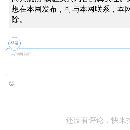
想在本网发布，可与本网联系，本
除。
登录
还没有评论，快来