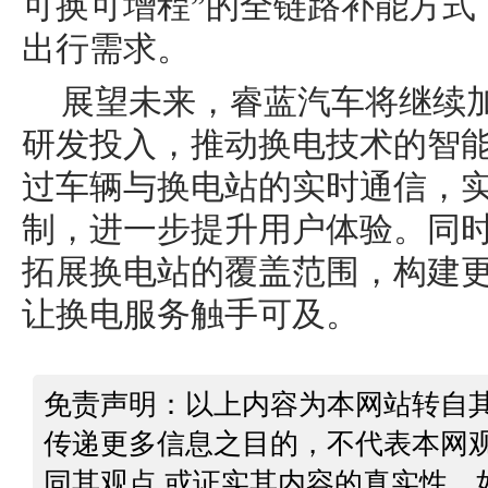
可换可增程”的全链路补能方式
出行需求。
展望未来，睿蓝汽车将继续
研发投入，推动换电技术的智
过车辆与换电站的实时通信，
制，进一步提升用户体验。同
拓展换电站的覆盖范围，构建
让换电服务触手可及。
免责声明：以上内容为本网站转自
传递更多信息之目的，不代表本网
同其观点 或证实其内容的真实性。