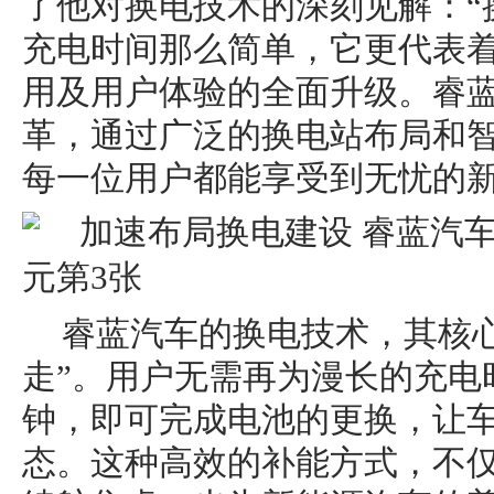
了他对换电技术的深刻见解：“
充电时间那么简单，它更代表
用及用户体验的全面升级。睿
革，通过广泛的换电站布局和
每一位用户都能享受到无忧的新
睿蓝汽车的换电技术，其核
走”。用户无需再为漫长的充电
钟，即可完成电池的更换，让
态。这种高效的补能方式，不