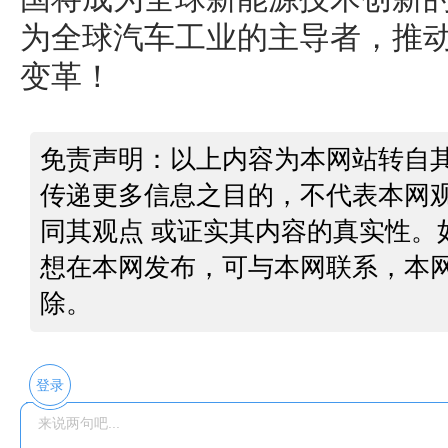
为全球汽车工业的主导者，推
变革！
免责声明：以上内容为本网站转自
传递更多信息之目的，不代表本网
同其观点 或证实其内容的真实性。
想在本网发布，可与本网联系，本
除。
登录