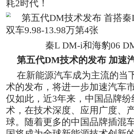
耗2时代！
秦L DM-i和海豹06 
第五代DM技术的发布 加速
在新能源汽车成为主流的当
术的发布，将进一步加速汽车
仅如此，近3年来，中国品牌纷
术，在技术深度、应用广度、
球。随着更多的中国品牌插混
国将成为全球新能源技术创新