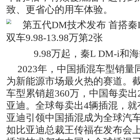
致、更省心的用车体验。
9.98万起，秦L DM-i和
2023年，中国插混车型销量
为新能源市场最火热的赛道。
车型累销超360万，中国每卖出
亚迪。全球每卖出4辆插混，就
亚迪引领中国插混成为全球汽
如比亚迪总裁王传福在发布会上