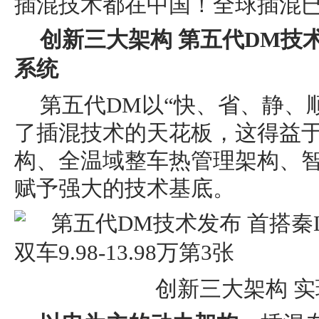
插混技术都在中国！全球插混已
创新三大架构 第五代DM技
系统
第五代DM以“快、省、静、
了插混技术的天花板，这得益
构、全温域整车热管理架构、
赋予强大的技术基底。
创新三大架构 