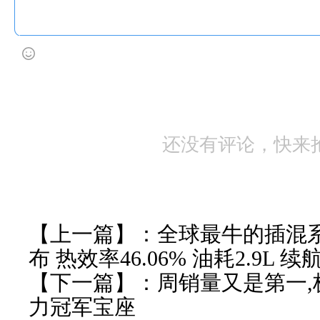
还没有评论，快来
【上一篇】：
全球最牛的插混
布 热效率46.06% 油耗2.9L 续航
【下一篇】：
周销量又是第一
力冠军宝座