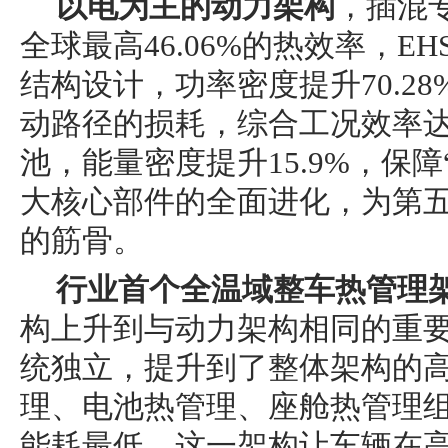
以电为主的动力架构
，插混
全球最高46.06%的热效率，E
结构设计，功率密度提升70.2
动路径的损耗，综合工况效率达
池，能量密度提升15.9%，保障
大核心部件的全面进化，为第五
的筋骨。
行业首个全温域整车热管理
构上升到与动力架构相同的重
统独立，提升到了整体架构的
理、电池热管理、座舱热管理
能耗最低。这一架构让车辆在