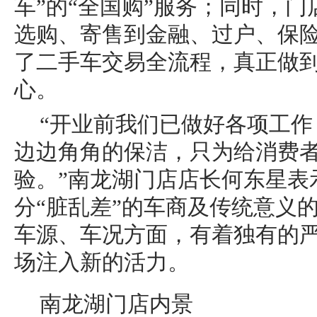
车”的“全国购”服务；同时，
选购、寄售到金融、过户、保
了二手车交易全流程，真正做
心。
“开业前我们已做好各项工
边边角角的保洁，只为给消费
验。”南龙湖门店店长何东星表
分“脏乱差”的车商及传统意义
车源、车况方面，有着独有的
场注入新的活力。
南龙湖门店内景