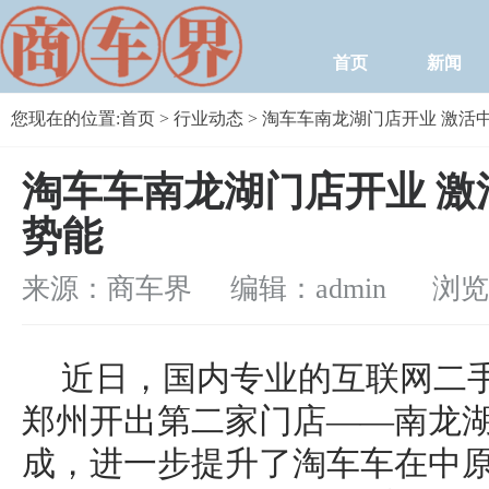
首页
新闻
您现在的位置:
首页
>
行业动态
> 淘车车南龙湖门店开业 激活
淘车车南龙湖门店开业 激
势能
来源：商车界 编辑：admin
浏览量：
近日，国内专业的互联网二
郑州开出第二家门店——南龙
成，进一步提升了淘车车在中