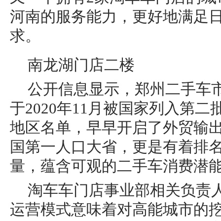
河南的服务能力，更好地满足
求。
南龙湖门店二楼
公开信息显示，郑州二手车
于2020年11月被国家列入第
地区名单，早早开启了外贸输
国第一人口大省，更是有着排
量，蕴含可观的二手车消费潜
淘车车门店事业部相关负责人
运营模式意味着对高能城市的挖