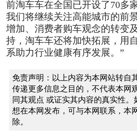
前淘车车在全国已开设了70多
我们将继续关注高能城市的前
增加、消费者购车观念的转变
持，淘车车还将加快拓展，用
系助力行业健康有序发展。”
免责声明：以上内容为本网站转自
传递更多信息之目的，不代表本网
同其观点 或证实其内容的真实性。
想在本网发布，可与本网联系，本
除。