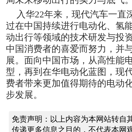
局未来移动出行的实力与底气
入华22年来，现代汽车一直
过在中国持续进行电动化、氢
动出行等领域的技术研发与投
中国消费者的喜爱而努力，并
展。面向中国市场，从高性能
型，再到在华电动化蓝图，现
费者带来更加值得期待的电动
步发展。
免责声明：以上内容为本网站转自
传递更多信息之目的，不代表本网