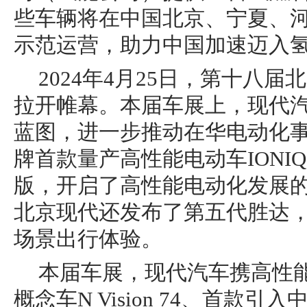
些车辆将在中国北京、宁夏、
示范运营，助力中国加速迈入
2024年4月25日，第十八
拉开帷幕。本届车展上，现代
蓝图，进一步推动在华电动化
牌首款量产高性能电动车IONIQ
版，开启了高性能电动化发展
北京现代还发布了第五代胜达
场景出行体验。
本届车展，现代汽车携高性
概念车N Vision 74、首款