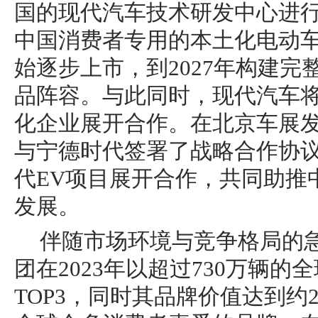
国的现代汽车技术研发中心进
中国消费者专用的本土化电动
始逐步上市，到2027年构建
品阵容。与此同时，现代汽车
化企业展开合作。在北京车展
与宁德时代签署了战略合作协
代EV项目展开合作，共同助推
发展。
伴随市场环境与竞争格局的
团在2023年以超过730万辆
TOP3，同时其品牌价值达到约