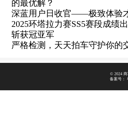
的最优解？
深蓝用户日收官——极致体验
2025环塔拉力赛SS5赛段成绩
斩获冠亚军
严格检测，天天拍车守护你的
© 2024 商车
备案号：