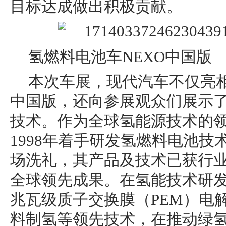
目标达成做出积极贡献。
氢燃料电池车NEXO中国版
本次车展，现代汽车不仅亮相
中国版，还向参展观众们展示
技术。作为全球氢能源技术的
1998年着手研发氢燃料电池技
场洗礼，其产品及技术已获行
全球领先成果。在氢能技术研
兆瓦级质子交换膜（PEM）电
料制氢等领先技术，在推动绿