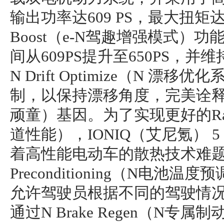
输出功率达609 PS，最大扭矩达74
Boost（e-N驾趣增强模式）
间从609PS提升至650PS，并
N Drift Optimize（N 
制，以保持漂移角度，完美诠释了Cor
顽童）基因。为了实现更好的Racetra
道性能），IONIQ（艾尼氪） 
着高性能电动车的散热技术难题，其
Preconditioning（N电
允许驾驶员根据不同的驾驶情
通过N Brake Regen（N专