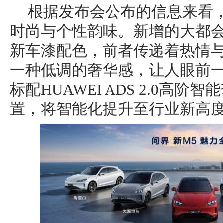
根据发布会公布的信息来看
时尚与个性韵味。新增的大都
新车漆配色，前者传递着热情
一种低调的奢华感，让人眼前一
标配HUAWEI ADS 2.0高
置，将智能化提升至行业新高