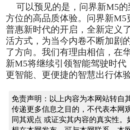
可以预见的是，问界新M5
方位的高品质体验。问界新M5
普惠新时代的开启，全新定义
活方式，为当今内卷不断加剧
了方向。我们有理由相信，在
新M5将继续引领智能驾驶时代
更智能、更便捷的智慧出行体
免责声明：以上内容为本网站转自
传递更多信息之目的，不代表本网
同其观点 或证实其内容的真实性。