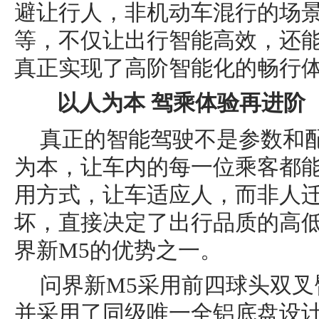
避让行人，非机动车混行的场
等，不仅让出行智能高效，还
真正实现了高阶智能化的畅行
以人为本 驾乘体验再进阶
真正的智能驾驶不是参数和
为本，让车内的每一位乘客都
用方式，让车适应人，而非人
坏，直接决定了出行品质的高
界新M5的优势之一。
问界新M5采用前四球头双
并采用了同级唯一全铝底盘设