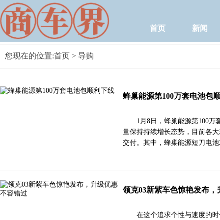
首页
新闻
您现在的位置:
首页
> 导购
蜂巢能源第100万套电池包
1月8日，蜂巢能源第100
量保持持续增长态势，目前各大
交付。其中，蜂巢能源短刀电池2
领克03新紫车色惊艳发布
在这个追求个性与速度的时