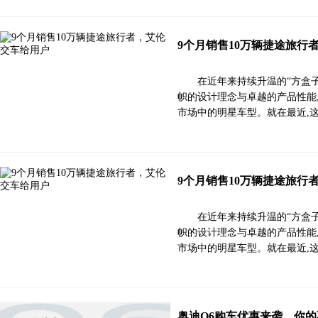
9个月销售10万辆捷途旅行
在近年来持续升温的“方盒
帜的设计理念与卓越的产品性能
市场中的明星车型。就在最近,
9个月销售10万辆捷途旅行
在近年来持续升温的“方盒
帜的设计理念与卓越的产品性能
市场中的明星车型。就在最近,
奥迪Q6购车优惠来袭，你