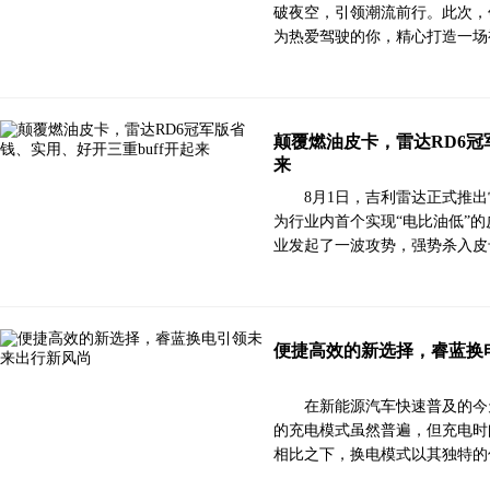
破夜空，引领潮流前行。此次，
为热爱驾驶的你，精心打造一场
颠覆燃油皮卡，雷达RD6冠
来
8月1日，吉利雷达正式推出雷
为行业内首个实现“电比油低”的
业发起了一波攻势，强势杀入皮
便捷高效的新选择，睿蓝换
在新能源汽车快速普及的今
的充电模式虽然普遍，但充电时
相比之下，换电模式以其独特的