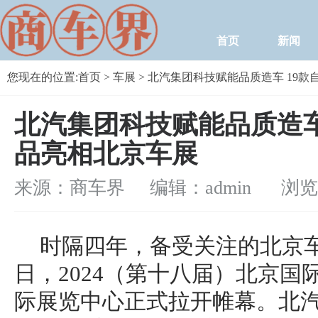
首页
新闻
您现在的位置:
首页
>
车展
> 北汽集团科技赋能品质造车 19
北汽集团科技赋能品质造车
品亮相北京车展
来源：商车界 编辑：admin
浏览量：
时隔四年，备受关注的北京车
日，2024（第十八届）北京
际展览中心正式拉开帷幕。北汽