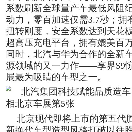
系数刷新全球量产车最低风阻
动力，零百加速仅需3.7秒；拥有51
扭转刚度，安全系数达到天花板
超高压充电平台，拥有媲美百
同时，北汽与华为合作的全新
源领域的又一力作——享界S9
展最为吸睛的车型之一。
北京现代即将上市的第五代
新换代车型造型风格打破以往