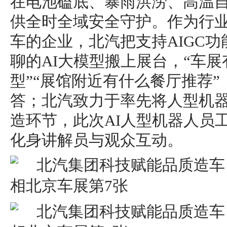
在电池磕底、暴雨洪涝、高温
供全时全域安全守护。作为行业
车的企业，北汽把支持AIGC
聊的AI大模型搬上展台，“车
型”“展馆附近有什么餐厅推荐”
答；北汽致力于率先将人型机
造环节，此次AI人型机器人员
化身讲解员与观众互动。